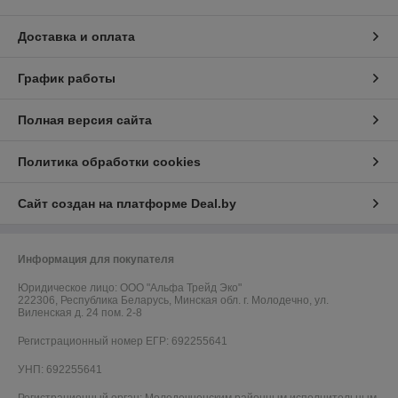
Доставка и оплата
График работы
Полная версия сайта
Политика обработки cookies
Сайт создан на платформе Deal.by
Информация для покупателя
Юридическое лицо:
ООО "Альфа Трейд Эко"
222306, Республика Беларусь, Минская обл. г. Молодечно, ул.
Виленская д. 24 пом. 2-8
Регистрационный номер ЕГР: 692255641
УНП: 692255641