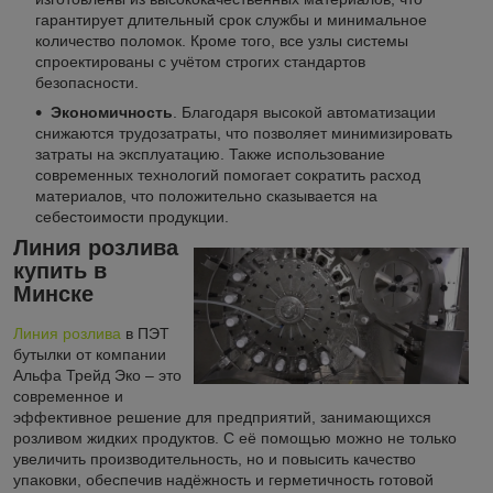
гарантирует длительный срок службы и минимальное
количество поломок. Кроме того, все узлы системы
спроектированы с учётом строгих стандартов
безопасности.
Экономичность
. Благодаря высокой автоматизации
снижаются трудозатраты, что позволяет минимизировать
затраты на эксплуатацию. Также использование
современных технологий помогает сократить расход
материалов, что положительно сказывается на
себестоимости продукции.
Линия розлива
купить в
Минске
Линия розлива
в ПЭТ
бутылки от компании
Альфа Трейд Эко – это
современное и
эффективное решение для предприятий, занимающихся
розливом жидких продуктов. С её помощью можно не только
увеличить производительность, но и повысить качество
упаковки, обеспечив надёжность и герметичность готовой