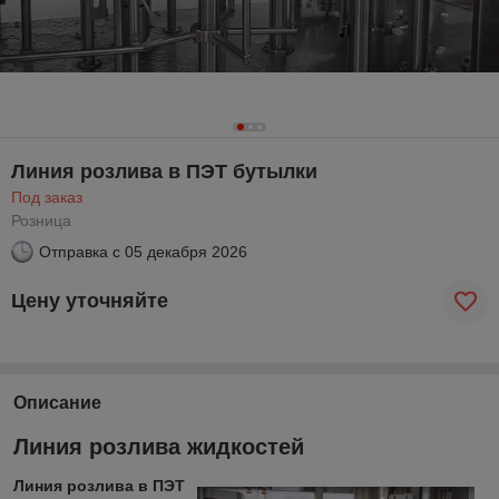
Линия розлива в ПЭТ бутылки
Под заказ
Розница
Отправка с
05 декабря 2026
Цену уточняйте
Описание
Линия розлива жидкостей
Линия розлива в ПЭТ