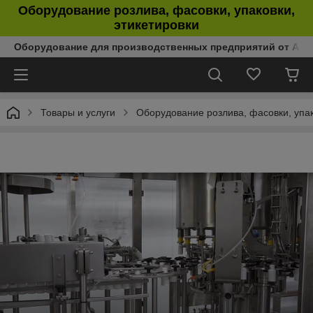
Оборудование розлива, фасовки, упаковки,
этикетировки
Оборудование для производственных предприятий от Аль
Товары и услуги
Оборудование розлива, фасовки, упак