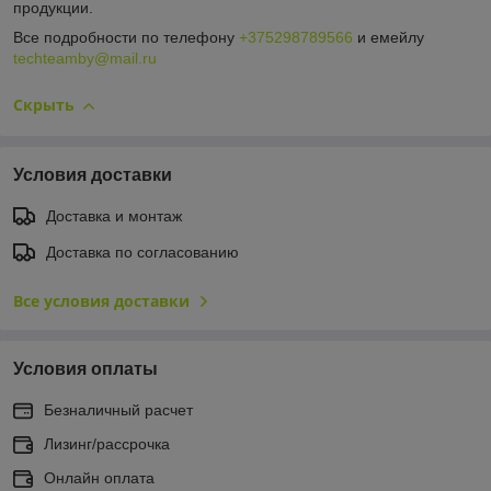
продукции.
Все подробности по телефону
+375298789566
и емейлу
techteamby@mail.ru
Скрыть
Условия доставки
Доставка и монтаж
Доставка по согласованию
Все условия доставки
Условия оплаты
Безналичный расчет
Лизинг/рассрочка
Онлайн оплата