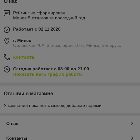
О нас
Рейтинг не сформирован
Менее 5 отзывов за последний год
Работает с 02.11.2020
г. Минск
Орловская 40А, 3 этаж, офис 10-5, Минск, Беларусь
Контакты
Сегодня работает с 08:00 до 21:00
Показать весь график работы
Отзывы о магазине
У компании пока нет отзывов, добавьте первый
О нас
Контакты