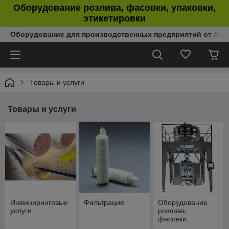
Оборудование розлива, фасовки, упаковки,
этикетировки
Оборудование для производственных предприятий от Аль
Товары и услуги
Товары и услуги
Инжиниринговые
Фильтрация
Оборудование
услуги
розлива,
фасовки,
упаковки,