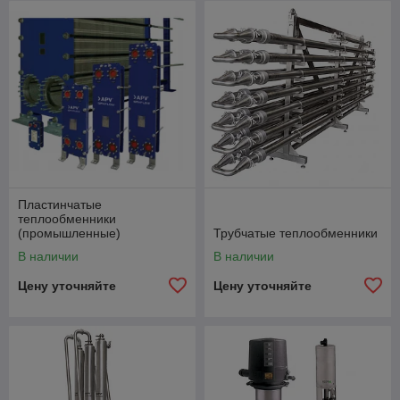
Пластинчатые
теплообменники
(промышленные)
Трубчатые теплообменники
В наличии
В наличии
Цену уточняйте
Цену уточняйте