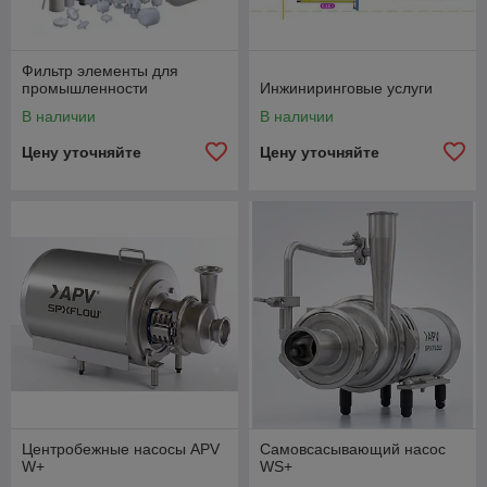
Фильтр элементы для
промышленности
Инжиниринговые услуги
В наличии
В наличии
Цену уточняйте
Цену уточняйте
Центробежные насосы APV
Самовсасывающий насос
W+
WS+