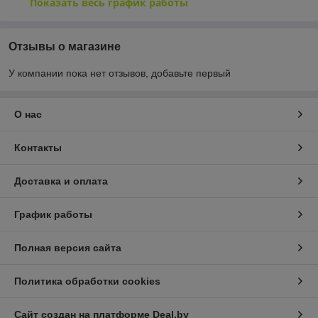
Показать весь график работы
Отзывы о магазине
У компании пока нет отзывов, добавьте первый
О нас
Контакты
Доставка и оплата
График работы
Полная версия сайта
Политика обработки cookies
Сайт создан на платформе Deal.by