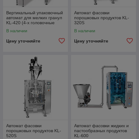
Вертикальный упаковочный
Автомат фасовки
автомат для мелких гранул
порошковых продуктов KL-
KL-420 (4-х головочные
320S
весы)
В наличии
В наличии
Цену уточняйте
Цену уточняйте
Автомат фасовки
Автомат фасовки жидких и
порошковых продуктов KL-
пастообразных продуктов
520S
KL-600