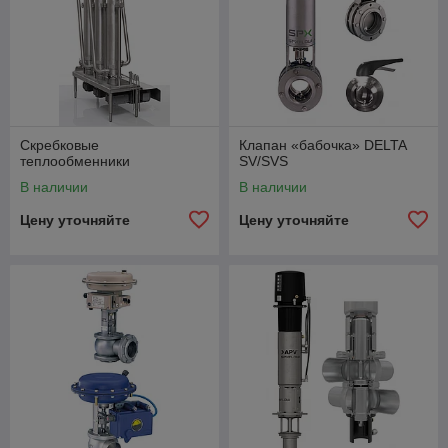
Скребковые
Клапан «бабочка» DELTA
теплообменники
SV/SVS
В наличии
В наличии
Цену уточняйте
Цену уточняйте