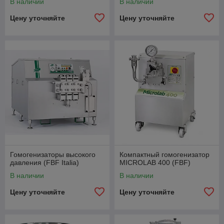
В наличии
В наличии
Цену уточняйте
Цену уточняйте
Гомогенизаторы высокого
Компактный гомогенизатор
давления (FBF Italia)
MICROLAB 400 (FBF)
В наличии
В наличии
Цену уточняйте
Цену уточняйте