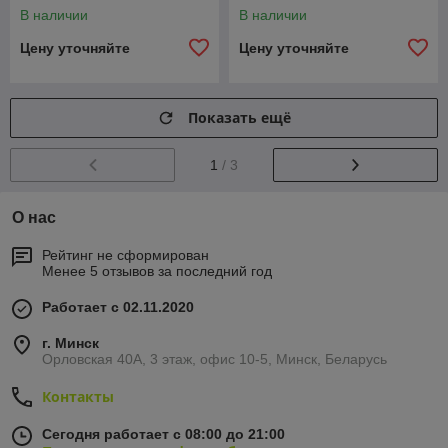
В наличии
В наличии
Цену уточняйте
Цену уточняйте
Показать ещё
1
/ 3
О нас
Рейтинг не сформирован
Менее 5 отзывов за последний год
Работает с 02.11.2020
г. Минск
Орловская 40А, 3 этаж, офис 10-5, Минск, Беларусь
Контакты
Сегодня работает с 08:00 до 21:00