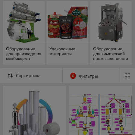
Оборудование
Упаковочные
Оборудование
для производства
материалы
для химической
комбикорма
промышленности
Сортировка
0
Фильтры