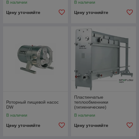
В наличии
В наличии
Цену уточняйте
Цену уточняйте
Пластинчатые
Роторный пищевой насос
теплообменники
DW
(гигиенические)
В наличии
В наличии
Цену уточняйте
Цену уточняйте