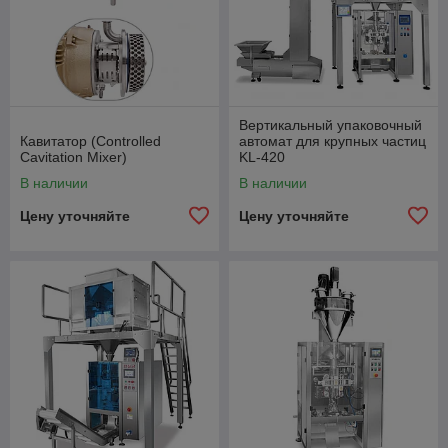
Вертикальный упаковочный
Кавитатор (Controlled
автомат для крупных частиц
Cavitation Mixer)
KL-420
В наличии
В наличии
Цену уточняйте
Цену уточняйте