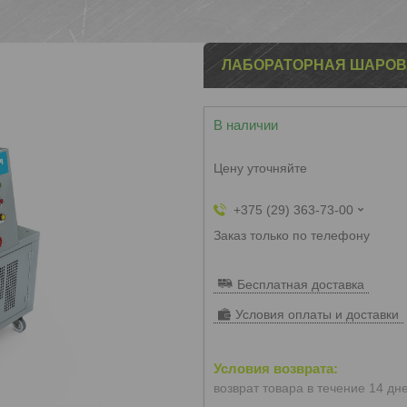
ЛАБОРАТОРНАЯ ШАРОВ
В наличии
Цену уточняйте
+375 (29) 363-73-00
Заказ только по телефону
Бесплатная доставка
Условия оплаты и доставки
возврат товара в течение 14 дн