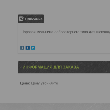
Описание
Шаровая мельница лабораторного типа для шоколада
ИНФОРМАЦИЯ ДЛЯ ЗАКАЗА
Цена:
Цену уточняйте