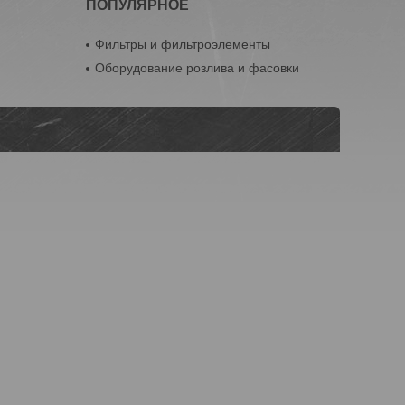
ПОПУЛЯРНОЕ
Фильтры и фильтроэлементы
Оборудование розлива и фасовки