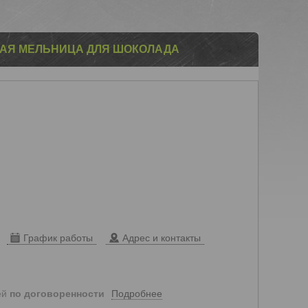
АЯ МЕЛЬНИЦА ДЛЯ ШОКОЛАДА
График работы
Адрес и контакты
Подробнее
ей
по договоренности