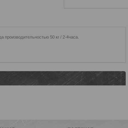
 производительностью 50 кг / 2-4часа.