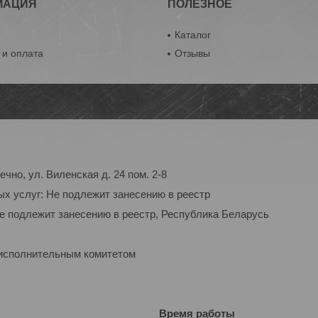
МАЦИЯ
ПОЛЕЗНОЕ
ы
Каталог
 и оплата
Отзывы
чно, ул. Виленская д. 24 пом. 2-8
ых услуг: Не подлежит занесению в реестр
Не подлежит занесению в реестр, Республика Беларусь
 исполнительным комитетом
Время работы