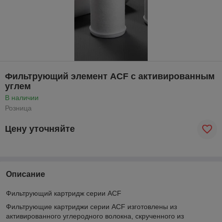
Фильтрующий элемент ACF с активированным
углем
В наличии
Розница
Цену уточняйте
Описание
Фильтрующий картридж серии ACF
Фильтрующие картриджи серии ACF изготовлены из
активированного углеродного волокна, скрученного из