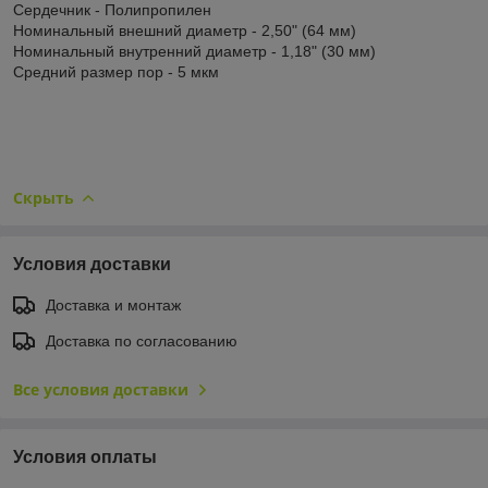
Сердечник - Полипропилен
Номинальный внешний диаметр - 2,50" (64 мм)
Номинальный внутренний диаметр - 1,18" (30 мм)
Средний размер пор - 5 мкм
Скрыть
Условия доставки
Доставка и монтаж
Доставка по согласованию
Все условия доставки
Условия оплаты