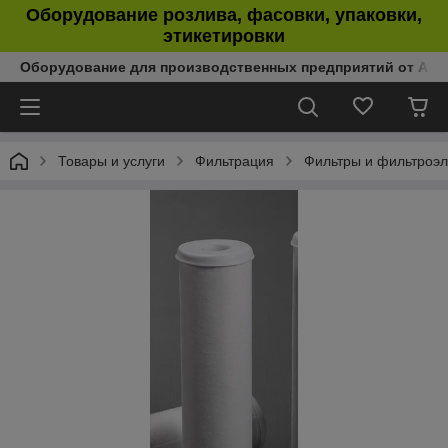
Оборудование розлива, фасовки, упаковки,
этикетировки
Оборудование для производственных предприятий от Аль
Товары и услуги
Фильтрация
Фильтры и фильтроэ