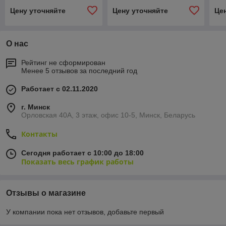
Цену уточняйте
Цену уточняйте
Це
О нас
Рейтинг не сформирован
Менее 5 отзывов за последний год
Работает с 02.11.2020
г. Минск
Орловская 40А, 3 этаж, офис 10-5, Минск, Беларусь
Контакты
Сегодня работает с 10:00 до 18:00
Показать весь график работы
Отзывы о магазине
У компании пока нет отзывов, добавьте первый