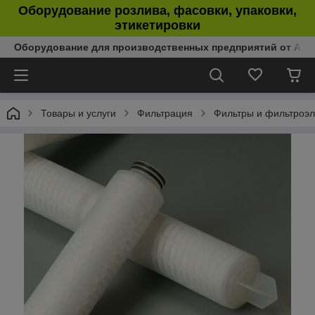
Оборудование розлива, фасовки, упаковки,
этикетировки
Оборудование для производственных предприятий от Аль
Товары и услуги
Фильтрация
Фильтры и фильтроэ