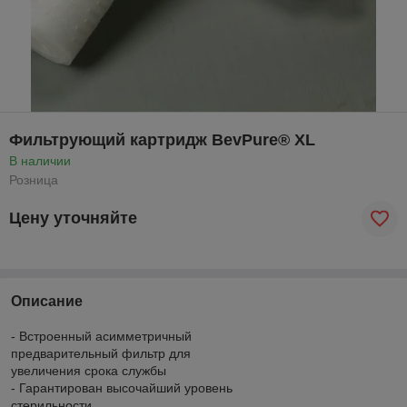
Фильтрующий картридж BevPure® XL
В наличии
Розница
Цену уточняйте
Описание
- Встроенный асимметричный
предварительный фильтр для
увеличения срока службы
- Гарантирован высочайший уровень
стерильности