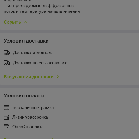
- Контролируемые диффузионный
поток и температура начала кипения
Скрыть
Условия доставки
Доставка и монтаж
Доставка по согласованию
Все условия доставки
Условия оплаты
Безналичный расчет
Лизинг/рассрочка
Онлайн оплата