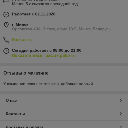
Менее 5 отзывов за последний год
Работает с 02.11.2020
г. Минск
Орловская 40А, 3 этаж, офис 10-5, Минск, Беларусь
Контакты
Сегодня работает с 08:00 до 21:00
Показать весь график работы
Отзывы о магазине
У компании пока нет отзывов, добавьте первый
О нас
Контакты
Доставка и оплата