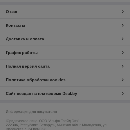
О нас
Контакты
Доставка и оплата
График работы
Полная версия сайта
Политика обработки cookies
Сайт создан на платформе Deal.by
Информация для покупателя
Юридическое лицо:
ООО "Альфа Трейд Эко"
222306, Республика Беларусь, Минская обл. г. Молодечно, ул.
Виленская д. 24 пом. 2-8