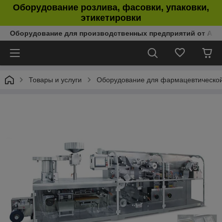
Оборудование розлива, фасовки, упаковки,
этикетировки
Оборудование для производственных предприятий от Аль
Товары и услуги
Оборудование для фармацевтическо