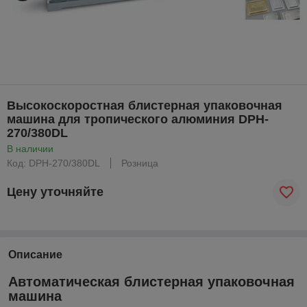
Высокоскоростная блистерная упаковочная
машина для тропического алюминия DPH-
270/380DL
В наличии
Код: DPH-270/380DL
Розница
Цену уточняйте
Описание
Автоматическая блистерная упаковочная
машина