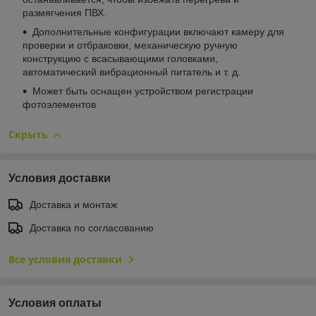
размягчения ПВХ.
Дополнительные конфигурации включают камеру для
проверки и отбраковки, механическую ручную
конструкцию с всасывающими головками,
автоматический вибрационный питатель и т. д.
Может быть оснащен устройством регистрации
фотоэлементов
Скрыть
Условия доставки
Доставка и монтаж
Доставка по согласованию
Все условия доставки
Условия оплаты