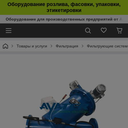
Оборудование розлива, фасовки, упаковки,
этикетировки
Оборудование для производственных предприятий от Аль
Товары и услуги
Фильтрация
Фильтрующие систе