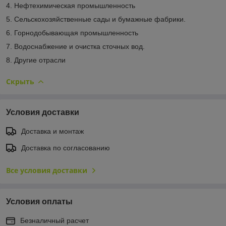
4. Нефтехимическая промышленность
5. Сельскохозяйственные сады и бумажные фабрики.
6. Горнодобывающая промышленность
7. Водоснабжение и очистка сточных вод.
8. Другие отрасли
Скрыть
Условия доставки
Доставка и монтаж
Доставка по согласованию
Все условия доставки
Условия оплаты
Безналичный расчет