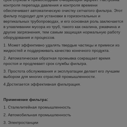
контроля перепада давления и контроля времени
обеспечивает автоматическую очистку сетчатого фильтра. Этот
фильтр подходит для установки в горизонтальных и
вертикальных трубопроводах, и его основная роль заключается
в улавливании мусора из труб, такого как окалина, ржавчина и
другие загрязнения, тем самым защищая нормальную работу
оборудования и процессов.
1. Может эффективно удалять твердые частицы и примеси из
жидкостей и поддерживать качество конечного продукта.
2. Автоматическая обратная промывка сокращает время
простоя и продлевает срок службы фильтра.
3. Простота обслуживания и эксплуатации делает его лучшим
выбором для многих отраслей промышленности.
4.Достигается эффективная фильтрация.
Применение фильтра:
1. Сталелитейная промышленность
2. Автомобильная промышленность
3. Электростанции