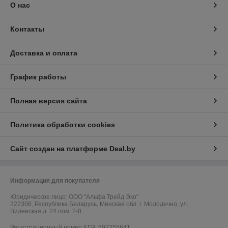
О нас
Контакты
Доставка и оплата
График работы
Полная версия сайта
Политика обработки cookies
Сайт создан на платформе Deal.by
Информация для покупателя
Юридическое лицо:
ООО "Альфа Трейд Эко"
222306, Республика Беларусь, Минская обл. г. Молодечно, ул.
Виленская д. 24 пом. 2-8
Регистрационный номер ЕГР: 692255641