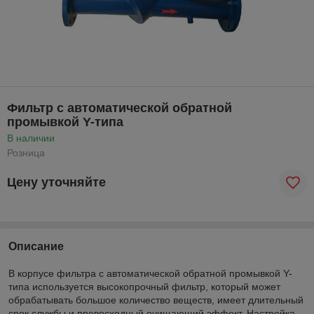
Фильтр с автоматической обратной
промывкой Y-типа
В наличии
Розница
Цену уточняйте
Описание
В корпусе фильтра с автоматической обратной промывкой Y-
типа используется высокопрочный фильтр, который может
обрабатывать большое количество веществ, имеет длительный
срок службы и превосходный очищающий эффект. Настройка