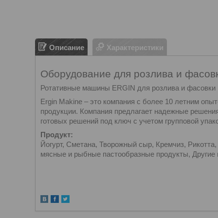
Описание
Характеристики
Оборудование для розлива и фасов
Ротативные машины ERGIN для розлива и фасовки п
Ergin Makine – это компания с более 10 летним опы
продукции. Компания предлагает надежные решения
готовых решений под ключ с учетом групповой упак
Продукт:
Йогурт, Сметана, Творожный сыр, Кремчиз, Рикотта
мясные и рыбные пастообразные продукты, Другие 