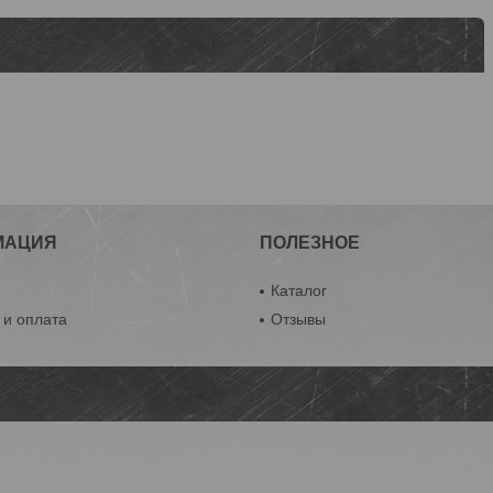
МАЦИЯ
ПОЛЕЗНОЕ
ы
Каталог
 и оплата
Отзывы