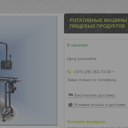
РОТАТИВНЫЕ МАШИНЫ E
ПИЩЕВЫХ ПРОДУКТОВ
В наличии
Цену уточняйте
+375 (29) 363-73-00
Заказ только по телефону
Бесплатная доставка
Условия оплаты и доставки
возврат товара в течение 14 дн