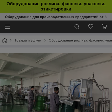
Оборудование розлива, фасовки, упаковки,
этикетировки
Оборудование для производственных предприятий от Аль
Товары и услуги
Оборудование розлива, фасовки, упак