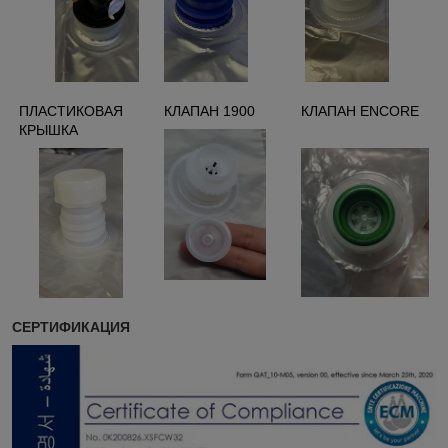
ПЛАСТИКОВАЯ
КЛАПАН 1900
КЛАПАН
ENCORE
КРЫШКА
СЕРТИФИКАЦИЯ