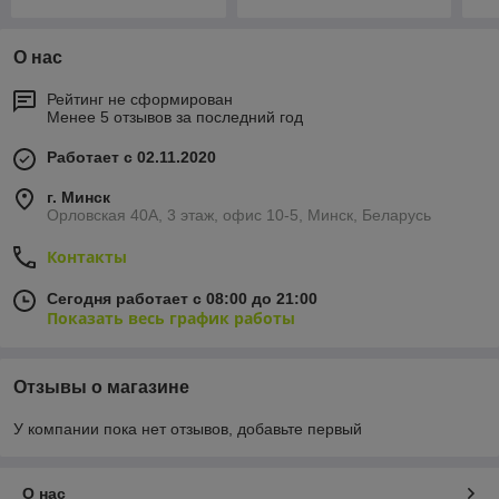
О нас
Рейтинг не сформирован
Менее 5 отзывов за последний год
Работает с 02.11.2020
г. Минск
Орловская 40А, 3 этаж, офис 10-5, Минск, Беларусь
Контакты
Сегодня работает с 08:00 до 21:00
Показать весь график работы
Отзывы о магазине
У компании пока нет отзывов, добавьте первый
О нас