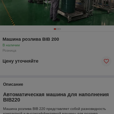
Машина розлива BIB 200
В наличии
Розница
Цену уточняйте
Описание
Автоматическая машина для наполнения
BIB220
Машина розлива BIB 220 представляет собой разновидность
компактной и высокоэффективной машины для розлива