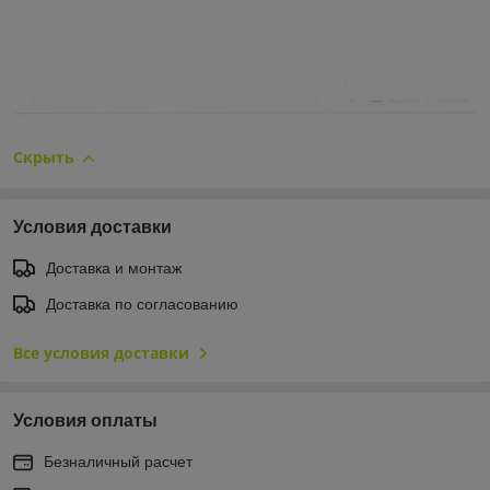
Скрыть
Условия доставки
Доставка и монтаж
Доставка по согласованию
Все условия доставки
Условия оплаты
Безналичный расчет