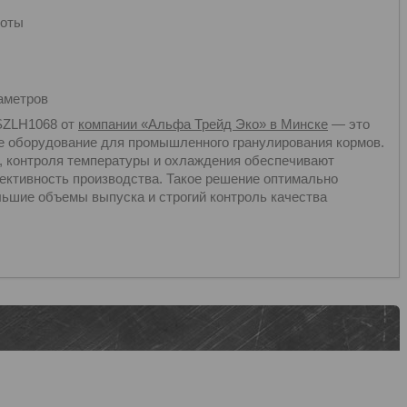
боты
аметров
 SZLH1068 от
компании «Альфа Трейд Эко» в Минске
— это
е оборудование для промышленного гранулирования кормов.
, контроля температуры и охлаждения обеспечивают
ективность производства. Такое решение оптимально
льшие объемы выпуска и строгий контроль качества