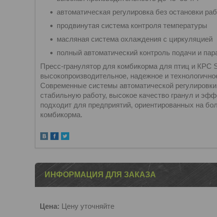
автоматическая регулировка без остановки ра
продвинутая система контроля температуры
масляная система охлаждения с циркуляцией
полный автоматический контроль подачи и пар
Пресс-гранулятор для комбикорма для птиц и КРС
высокопроизводительное, надежное и технологично
Современные системы автоматической регулировки
стабильную работу, высокое качество гранул и эфф
подходит для предприятий, ориентированных на бо
комбикорма.
ИНФОРМАЦИЯ ДЛЯ ЗАКАЗА
Цена:
Цену уточняйте