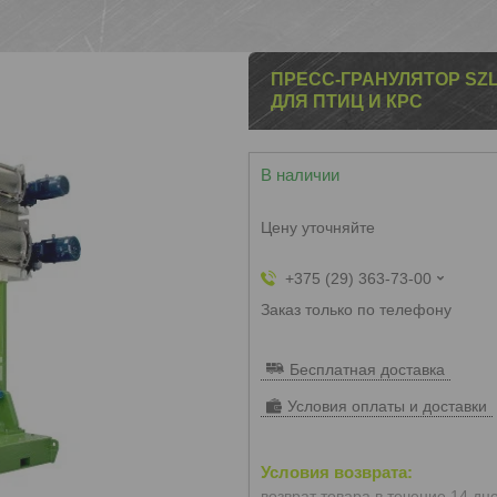
ПРЕСС-ГРАНУЛЯТОР SZL
ДЛЯ ПТИЦ И КРС
В наличии
Цену уточняйте
+375 (29) 363-73-00
Заказ только по телефону
Бесплатная доставка
Условия оплаты и доставки
возврат товара в течение 14 дн