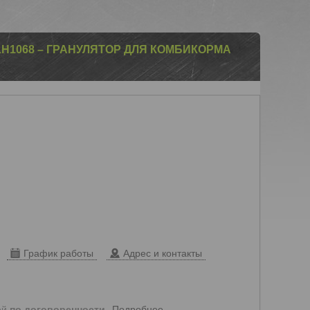
H1068 – ГРАНУЛЯТОР ДЛЯ КОМБИКОРМА
График работы
Адрес и контакты
Подробнее
ей
по договоренности