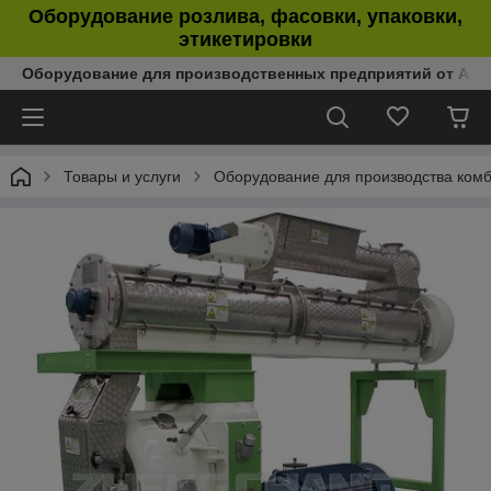
Оборудование розлива, фасовки, упаковки,
этикетировки
Оборудование для производственных предприятий от Аль
Товары и услуги
Оборудование для производства ком