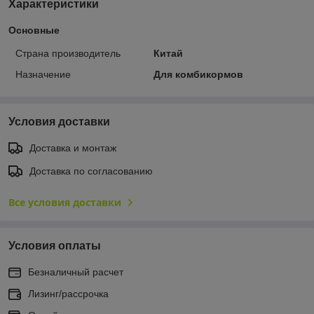
Характеристики
Основные
Страна производитель
Китай
Назначение
Для комбикормов
Условия доставки
Доставка и монтаж
Доставка по согласованию
Все условия доставки
Условия оплаты
Безналичный расчет
Лизинг/рассрочка