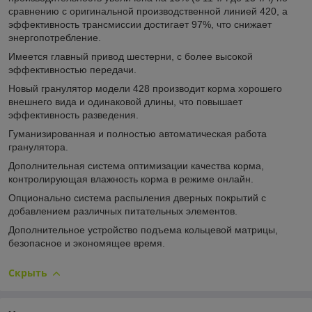
сравнению с оригинальной производственной линией 420, а
эффективность трансмиссии достигает 97%, что снижает
энергопотребление.
Имеется главный привод шестерни, с более высокой
эффективностью передачи.
Новый гранулятор модели 428 производит корма хорошего
внешнего вида и одинаковой длины, что повышает
эффективность разведения.
Гуманизированная и полностью автоматическая работа
гранулятора.
Дополнительная система оптимизации качества корма,
контролирующая влажность корма в режиме онлайн.
Опционально система распыления дверных покрытий с
добавлением различных питательных элементов.
Дополнительное устройство подъема кольцевой матрицы,
безопасное и экономящее время.
Скрыть