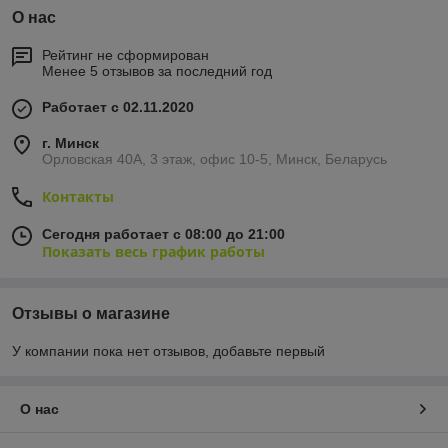
О нас
Рейтинг не сформирован
Менее 5 отзывов за последний год
Работает с 02.11.2020
г. Минск
Орловская 40А, 3 этаж, офис 10-5, Минск, Беларусь
Контакты
Сегодня работает с 08:00 до 21:00
Показать весь график работы
Отзывы о магазине
У компании пока нет отзывов, добавьте первый
О нас