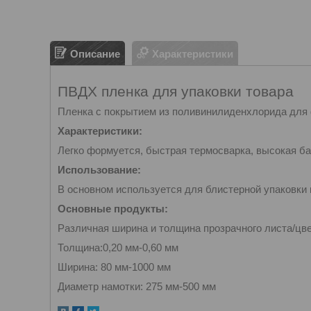
Описание
Характеристики
ПВДХ пленка для упаковки товара
Пленка с покрытием из поливинилиденхлорида для
Характеристики:
Легко формуется, быстрая термосварка, высокая ба
Использование:
В основном используется для блистерной упаковки 
Основные продукты:
Различная ширина и толщина прозрачного листа/цветно
Толщина:0,20 мм-0,60 мм
Ширина: 80 мм-1000 мм
Диаметр намотки: 275 мм-500 мм