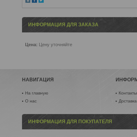
ИНФОРМАЦИЯ ДЛЯ ЗАКАЗА
Цена:
Цену уточняйте
НАВИГАЦИЯ
ИНФОР
На главную
Контакт
О нас
Доставка
ИНФОРМАЦИЯ ДЛЯ ПОКУПАТЕЛЯ