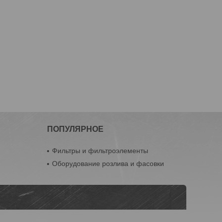
ПОПУЛЯРНОЕ
Фильтры и фильтроэлементы
Оборудование розлива и фасовки