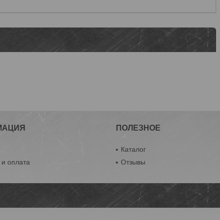
МАЦИЯ
ПОЛЕЗНОЕ
ы
Каталог
 и оплата
Отзывы