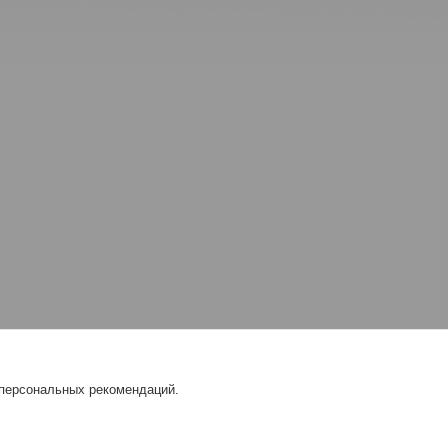
 персональных рекомендаций.