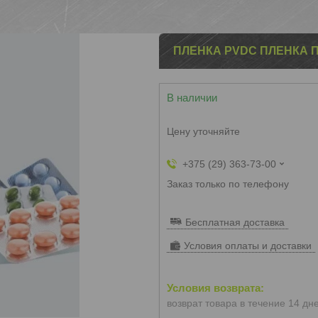
ПЛЕНКА PVDC ПЛЕНКА 
В наличии
Цену уточняйте
+375 (29) 363-73-00
Заказ только по телефону
Бесплатная доставка
Условия оплаты и доставки
возврат товара в течение 14 дн