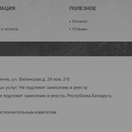
МАЦИЯ
ПОЛЕЗНОЕ
ы
Каталог
 и оплата
Отзывы
чно, ул. Виленская д. 24 пом. 2-8
ых услуг: Не подлежит занесению в реестр
Не подлежит занесению в реестр, Республика Беларусь
 исполнительным комитетом