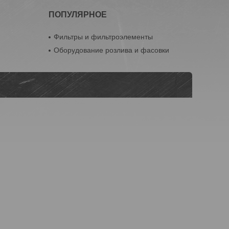
ПОПУЛЯРНОЕ
Фильтры и фильтроэлементы
Оборудование розлива и фасовки