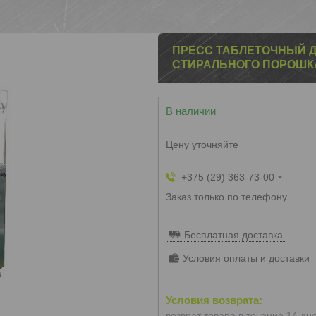
ПРЕСС ТАБЛЕТОЧНЫЙ Д
СТИРАЛЬНОГО ПОРОШК
В наличии
Цену уточняйте
+375 (29) 363-73-00
Заказ только по телефону
Бесплатная доставка
Условия оплаты и доставки
возврат товара в течение 14 дн