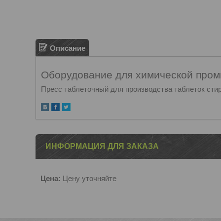
Описание
Оборудование для химической про
Пресс таблеточный для производства таблеток сти
ИНФОРМАЦИЯ ДЛЯ ЗАКАЗА
Цена:
Цену уточняйте