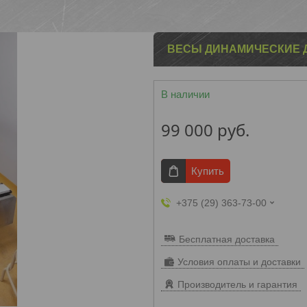
ВЕСЫ ДИНАМИЧЕСКИЕ Д
В наличии
99 000
руб.
Купить
+375 (29) 363-73-00
Бесплатная доставка
Условия оплаты и доставки
Производитель и гарантия