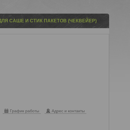
ЛЯ САШЕ И СТИК ПАКЕТОВ (ЧЕКВЕЙЕР)
График работы
Адрес и контакты