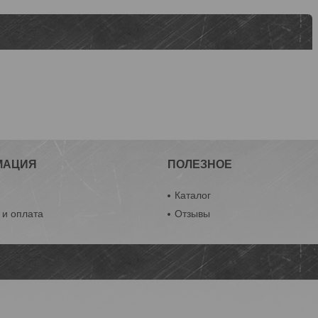
МАЦИЯ
ПОЛЕЗНОЕ
ы
Каталог
 и оплата
Отзывы