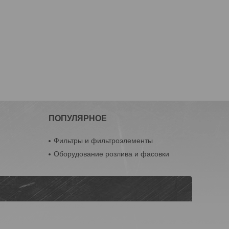
ПОПУЛЯРНОЕ
Фильтры и фильтроэлементы
Оборудование розлива и фасовки