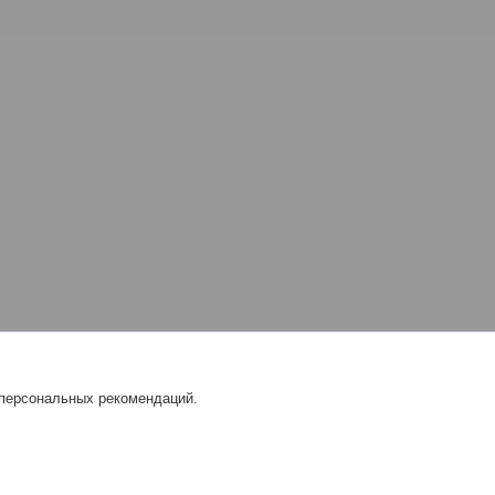
 персональных рекомендаций.