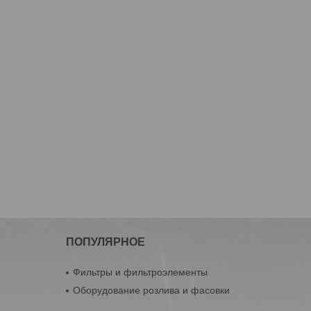
ПОПУЛЯРНОЕ
Фильтры и фильтроэлементы
Оборудование розлива и фасовки