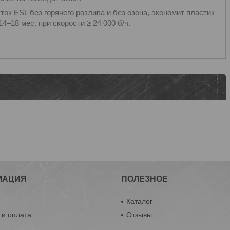
ток ESL без горячего розлива и без озона, экономит пластик
4–18 мес. при скорости ≥ 24 000 б/ч.
МАЦИЯ
ПОЛЕЗНОЕ
ы
Каталог
 и оплата
Отзывы