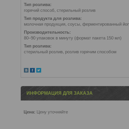
Тип розлива:
горячий способ, стерильный розлив
Тип продукта для розлива:
молочная продукция, соусы, ферментированный йог
Производительность:
80–90 упаковок в минуту (формат пакета 150 мл)
Тип розлива:
стерильный розлив, розлив горячим способом
ИНФОРМАЦИЯ ДЛЯ ЗАКАЗА
Цена:
Цену уточняйте