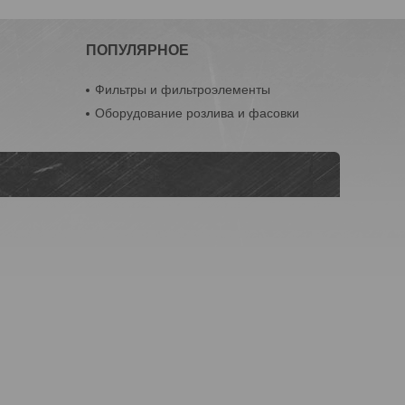
ПОПУЛЯРНОЕ
Фильтры и фильтроэлементы
Оборудование розлива и фасовки