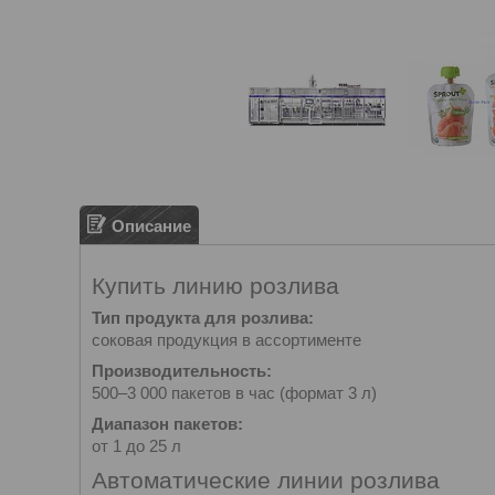
Описание
Купить линию розлива
Тип продукта для розлива:
соковая продукция в ассортименте
Производительность:
500–3 000 пакетов в час (формат 3 л)
Диапазон пакетов:
от 1 до 25 л
Автоматические линии розлива