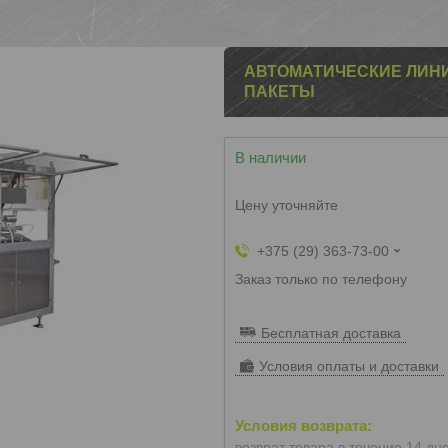
АВТОМАТИЧЕСКИЕ ЛИН
ПАКЕТЫ
В наличии
Цену уточняйте
+375 (29) 363-73-00
Заказ только по телефону
Бесплатная доставка
Условия оплаты и доставки
возврат товара в течение 14 дн