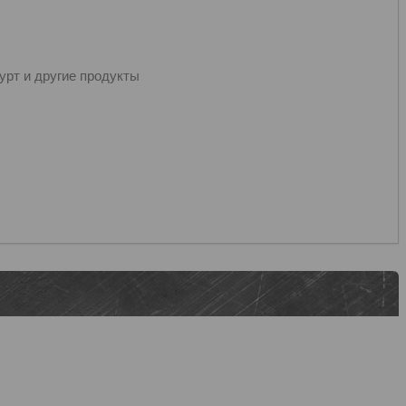
урт и другие продукты