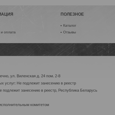
МАЦИЯ
ПОЛЕЗНОЕ
ы
Каталог
 и оплата
Отзывы
чно, ул. Виленская д. 24 пом. 2-8
ых услуг: Не подлежит занесению в реестр
Не подлежит занесению в реестр, Республика Беларусь
 исполнительным комитетом