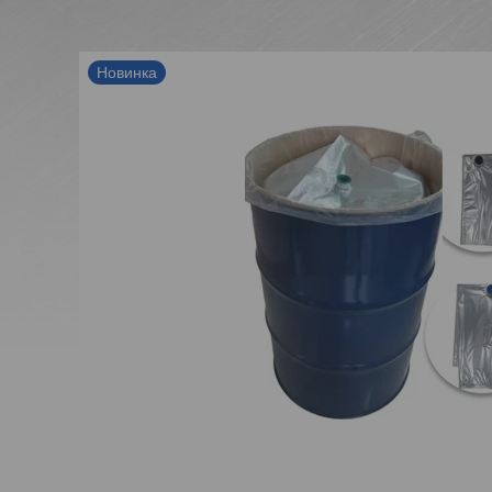
Новинка