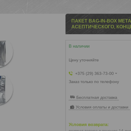
ПАКЕТ BAG-IN-BOX МЕ
АСЕПТИЧЕСКОГО, КОНЦ
В наличии
Цену уточняйте
+375 (29) 363-73-00
Заказ только по телефону
Бесплатная доставка
Условия оплаты и доставки
возврат товара в течение 14 дн