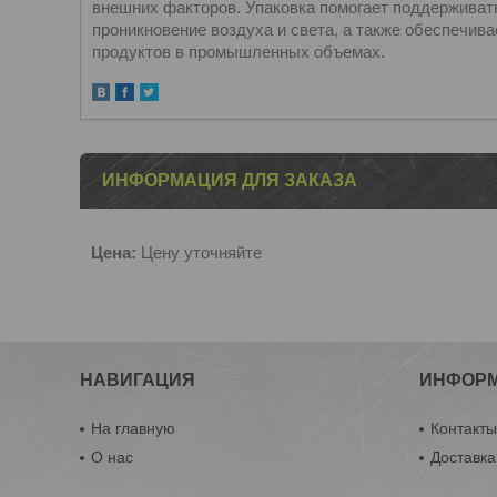
внешних факторов. Упаковка помогает поддерживат
проникновение воздуха и света, а также обеспечив
продуктов в промышленных объемах.
ИНФОРМАЦИЯ ДЛЯ ЗАКАЗА
Цена:
Цену уточняйте
НАВИГАЦИЯ
ИНФОР
На главную
Контакт
О нас
Доставка