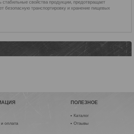
ь стабильные свойства продукции, предотвращает
ает безопасную транспортировку и хранение пищевых
МАЦИЯ
ПОЛЕЗНОЕ
ы
Каталог
 и оплата
Отзывы