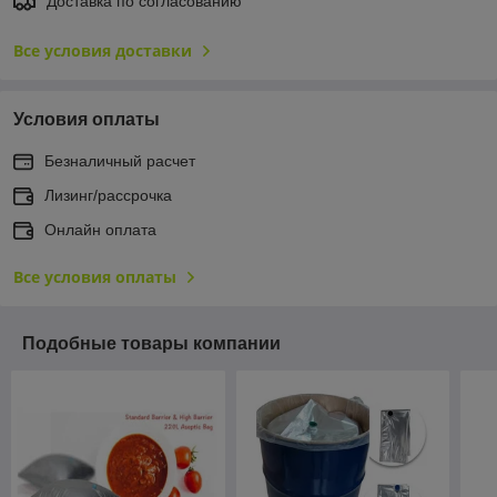
Доставка по согласованию
Все условия доставки
Условия оплаты
Безналичный расчет
Лизинг/рассрочка
Онлайн оплата
Все условия оплаты
Подобные товары компании