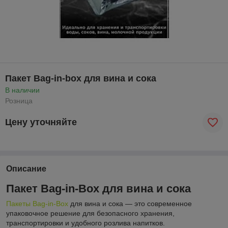
Пакет Bag-in-box для вина и сока
В наличии
Розница
Цену уточняйте
Описание
Пакет Bag-in-Box для вина и сока
Пакеты Bag-in-Box
для вина и сока — это современное
упаковочное решение для безопасного хранения,
транспортировки и удобного розлива напитков.