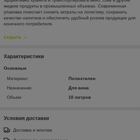
эффективно хранить и транспортировать вино, соки и другие
жидкие продукты в промышленных объемах. Современная
упаковка помогает снизить затраты на логистику, сохранить
качество напитков и обеспечить удобный розлив продукции для
конечного потребителя.
Скрыть
Характеристики
Основные
Материал
Полиэтилен
Назначение
Для вина
Объем
10 литров
Условия доставки
Доставка и монтаж