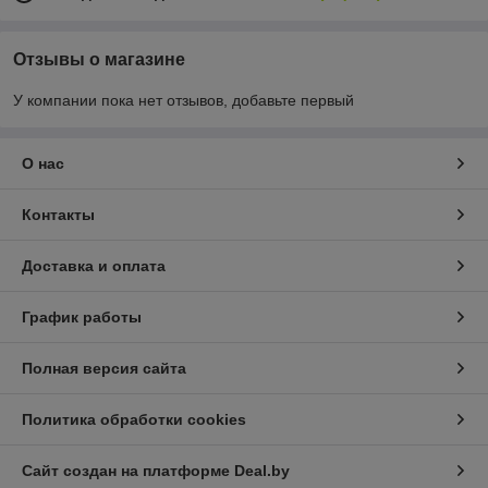
Отзывы о магазине
У компании пока нет отзывов, добавьте первый
О нас
Контакты
Доставка и оплата
График работы
Полная версия сайта
Политика обработки cookies
Сайт создан на платформе Deal.by