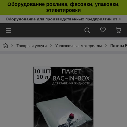
Оборудование розлива, фасовки, упаковки,
этикетировки
Оборудование для производственных предприятий от Аль
Товары и услуги
Упаковочные материалы
Пакеты B