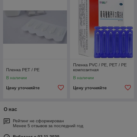
Пленка PVC / PE, PET / PE
Пленка PET / PE
композитная
В наличии
В наличии
Цену уточняйте
Цену уточняйте
О нас
Рейтинг не сформирован
Менее 5 отзывов за последний год
Работает с 02.11.2020