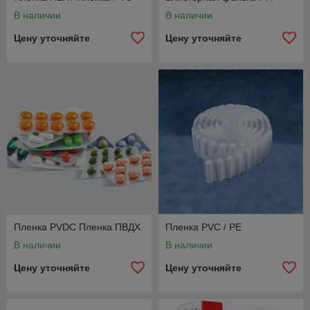
В наличии
В наличии
Цену уточняйте
Цену уточняйте
Пленка PVDC Пленка ПВДХ
Пленка PVC / PE
В наличии
В наличии
Цену уточняйте
Цену уточняйте