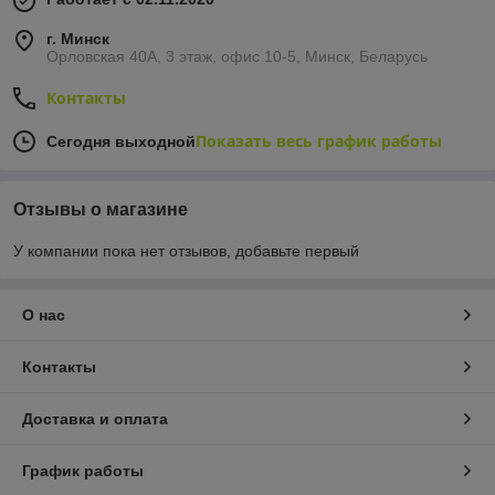
г. Минск
Орловская 40А, 3 этаж, офис 10-5, Минск, Беларусь
Контакты
Показать весь график работы
Сегодня выходной
Отзывы о магазине
У компании пока нет отзывов, добавьте первый
О нас
Контакты
Доставка и оплата
График работы