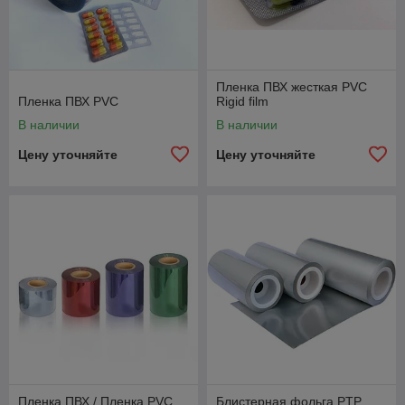
Пленка ПВХ жесткая PVC
Пленка ПВХ PVC
Rigid film
В наличии
В наличии
Цену уточняйте
Цену уточняйте
Пленка ПВХ / Пленка PVC
Блистерная фольга PTP