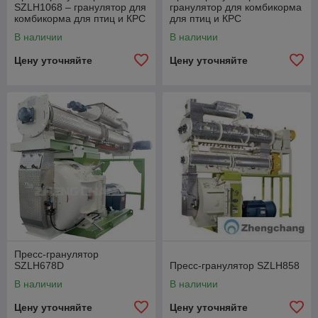
SZLH1068 – гранулятор для
гранулятор для комбикорма
комбикорма для птиц и КРС
для птиц и КРС
В наличии
В наличии
Цену уточняйте
Цену уточняйте
Пресс-гранулятор
SZLH678D
Пресс-гранулятор SZLH858
В наличии
В наличии
Цену уточняйте
Цену уточняйте