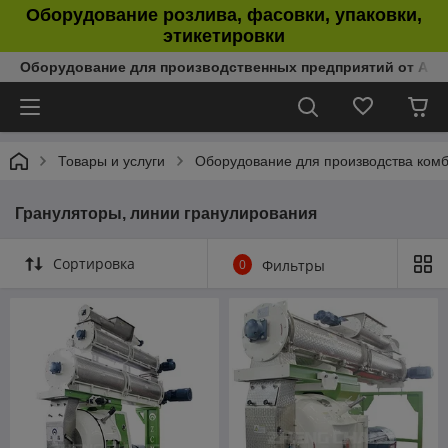
Оборудование розлива, фасовки, упаковки,
этикетировки
Оборудование для производственных предприятий от Аль
Товары и услуги
Оборудование для производства ком
Грануляторы, линии гранулирования
Сортировка
0
Фильтры