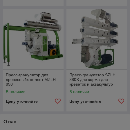
Пресс-гранулятор для
Пресс-гранулятор SZLH
древесныйх пеллет MZLH
880X для корма для
858
креветок и аквакультур
В наличии
В наличии
Цену уточняйте
Цену уточняйте
О нас