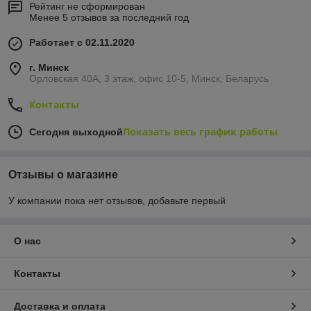
Рейтинг не сформирован
Менее 5 отзывов за последний год
Работает с 02.11.2020
г. Минск
Орловская 40А, 3 этаж, офис 10-5, Минск, Беларусь
Контакты
Показать весь график работы
Сегодня выходной
Отзывы о магазине
У компании пока нет отзывов, добавьте первый
О нас
Контакты
Доставка и оплата