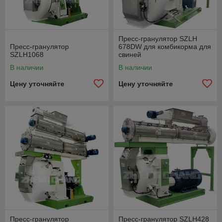
Пресс-гранулятор SZLH
Пресс-гранулятор
678DW для комбикорма для
SZLH1068
свиней
В наличии
В наличии
Цену уточняйте
Цену уточняйте
Пресс-гранулятор
Пресс-гранулятор SZLH428